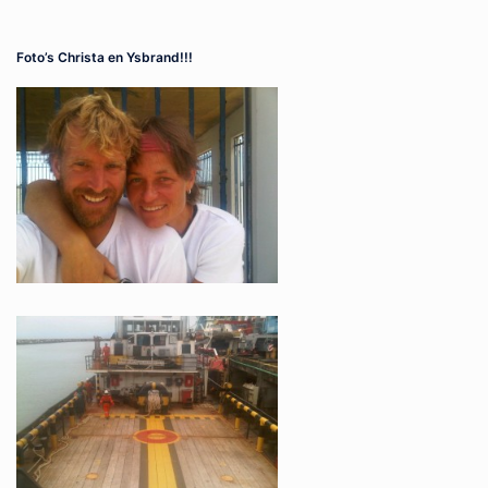
Foto’s Christa en Ysbrand!!!