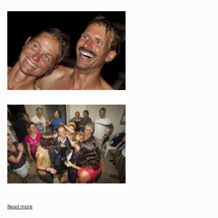
Read more