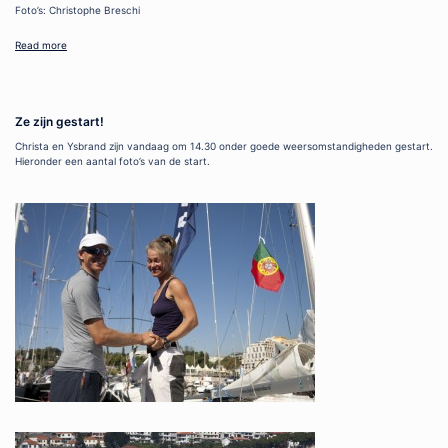
Foto’s: Christophe Breschi
Read more
Ze zijn gestart!
Christa en Ysbrand zijn vandaag om 14.30 onder goede weersomstandigheden gestart.
Hieronder een aantal foto’s van de start.