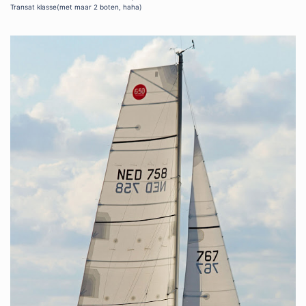
Transat klasse(met maar 2 boten, haha)