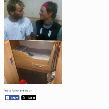
Please follow and like us: