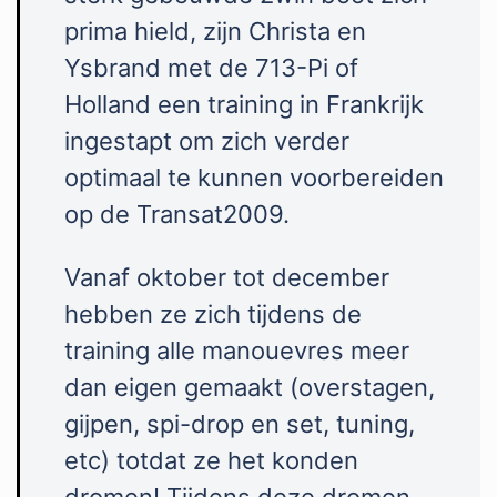
prima hield, zijn Christa en
Ysbrand met de 713-Pi of
Holland een training in Frankrijk
ingestapt om zich verder
optimaal te kunnen voorbereiden
op de Transat2009.
Vanaf oktober tot december
hebben ze zich tijdens de
training alle manouevres meer
dan eigen gemaakt (overstagen,
gijpen, spi-drop en set, tuning,
etc) totdat ze het konden
dromen! Tijdens deze dromen