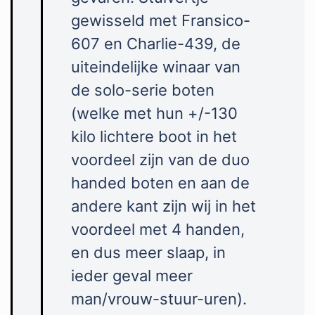
gewisseld met Fransico-
607 en Charlie-439, de
uiteindelijke winaar van
de solo-serie boten
(welke met hun +/-130
kilo lichtere boot in het
voordeel zijn van de duo
handed boten en aan de
andere kant zijn wij in het
voordeel met 4 handen,
en dus meer slaap, in
ieder geval meer
man/vrouw-stuur-uren)
.