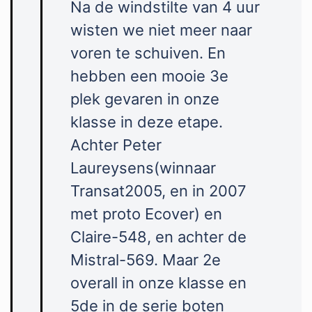
Na de windstilte van 4 uur
wisten we niet meer naar
voren te schuiven. En
hebben een mooie 3e
plek gevaren in onze
klasse in deze etape.
Achter Peter
Laureysens(winnaar
Transat2005, en in 2007
met proto Ecover) en
Claire-548, en achter de
Mistral-569. Maar 2e
overall in onze klasse en
5de in de serie boten