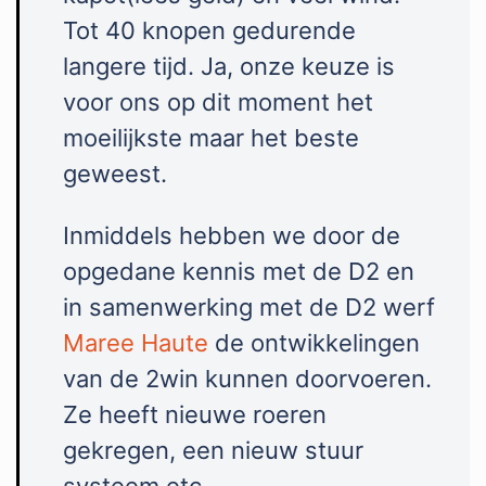
Tot 40 knopen gedurende
langere tijd. Ja, onze keuze is
voor ons op dit moment het
moeilijkste maar het beste
geweest.
Inmiddels hebben we door de
opgedane kennis met de D2 en
in samenwerking met de D2 werf
Maree Haute
de ontwikkelingen
van de 2win kunnen doorvoeren.
Ze heeft nieuwe roeren
gekregen, een nieuw stuur
systeem etc.