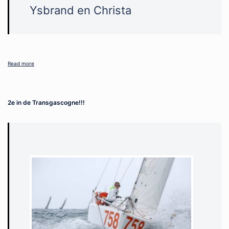
Ysbrand en Christa
Read more
2e in de Transgascogne!!!