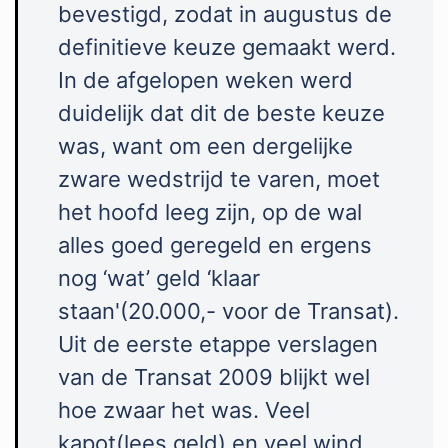
bevestigd, zodat in augustus de
definitieve keuze gemaakt werd.
In de afgelopen weken werd
duidelijk dat dit de beste keuze
was, want om een dergelijke
zware wedstrijd te varen, moet
het hoofd leeg zijn, op de wal
alles goed geregeld en ergens
nog ‘wat’ geld ‘klaar
staan'(20.000,- voor de Transat).
Uit de eerste etappe verslagen
van de Transat 2009 blijkt wel
hoe zwaar het was. Veel
kapot(lees geld) en veel wind.