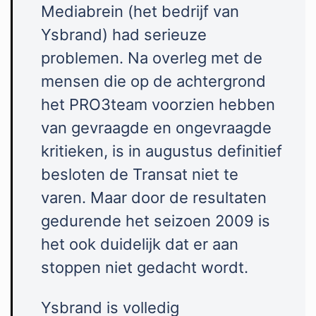
Mediabrein (het bedrijf van
Ysbrand) had serieuze
problemen. Na overleg met de
mensen die op de achtergrond
het PRO3team voorzien hebben
van gevraagde en ongevraagde
kritieken, is in augustus definitief
besloten de Transat niet te
varen. Maar door de resultaten
gedurende het seizoen 2009 is
het ook duidelijk dat er aan
stoppen niet gedacht wordt.
Ysbrand is volledig