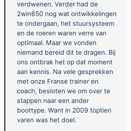
verdwenen. Verder had de
2win650 nog wat ontwikkelingen
te ondergaan, het stuursysteem
en de roeren waren verre van
optimaal. Maar we vonden
niemand bereid dit te dragen. Bij
ons ontbrak het op dat moment
aan kennis. Na vele gesprekken
met onze Franse trainer en
coach, besloten we om over te
stappen naar een ander
boottype. Want in 2009 toptien
varen was het doel.