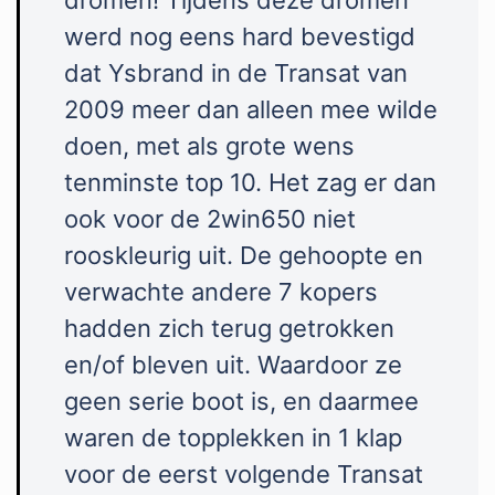
werd nog eens hard bevestigd
dat Ysbrand in de Transat van
2009 meer dan alleen mee wilde
doen, met als grote wens
tenminste top 10. Het zag er dan
ook voor de 2win650 niet
rooskleurig uit. De gehoopte en
verwachte andere 7 kopers
hadden zich terug getrokken
en/of bleven uit. Waardoor ze
geen serie boot is, en daarmee
waren de topplekken in 1 klap
voor de eerst volgende Transat