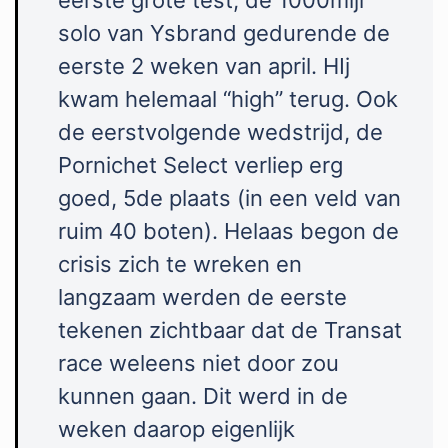
solo van Ysbrand gedurende de
eerste 2 weken van april. HIj
kwam helemaal “high” terug. Ook
de eerstvolgende wedstrijd, de
Pornichet Select verliep erg
goed, 5de plaats (in een veld van
ruim 40 boten). Helaas begon de
crisis zich te wreken en
langzaam werden de eerste
tekenen zichtbaar dat de Transat
race weleens niet door zou
kunnen gaan. Dit werd in de
weken daarop eigenlijk