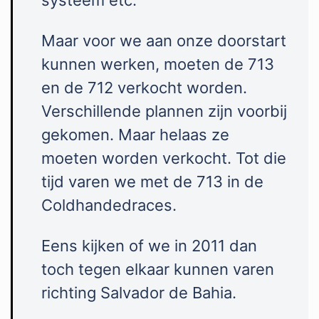
Maar voor we aan onze doorstart
kunnen werken, moeten de 713
en de 712 verkocht worden.
Verschillende plannen zijn voorbij
gekomen. Maar helaas ze
moeten worden verkocht. Tot die
tijd varen we met de 713 in de
Coldhandedraces.
Eens kijken of we in 2011 dan
toch tegen elkaar kunnen varen
richting Salvador de Bahia.