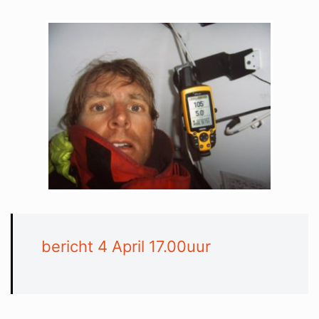
bericht 4 April 17.00uur