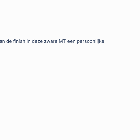
van de finish in deze zware MT een persoonlijke