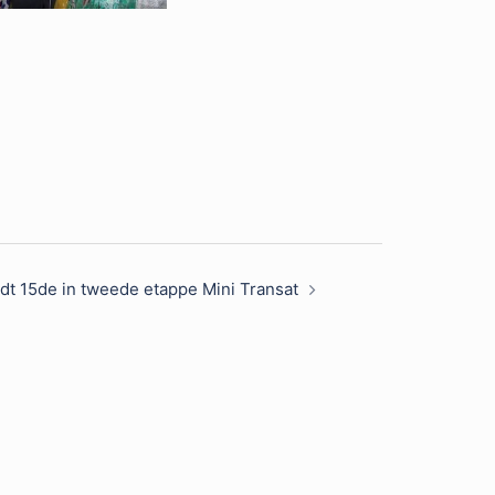
dt 15de in tweede etappe Mini Transat