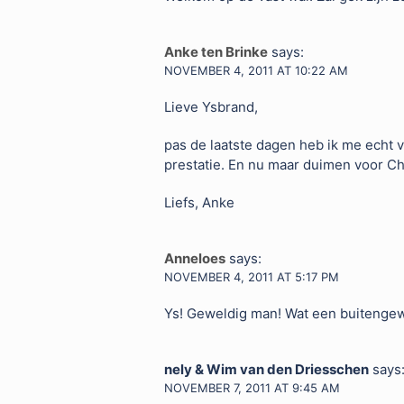
Anke ten Brinke
says:
NOVEMBER 4, 2011 AT 10:22 AM
Lieve Ysbrand,
pas de laatste dagen heb ik me echt v
prestatie. En nu maar duimen voor Ch
Liefs, Anke
Anneloes
says:
NOVEMBER 4, 2011 AT 5:17 PM
Ys! Geweldig man! Wat een buitengew
nely & Wim van den Driesschen
says
NOVEMBER 7, 2011 AT 9:45 AM