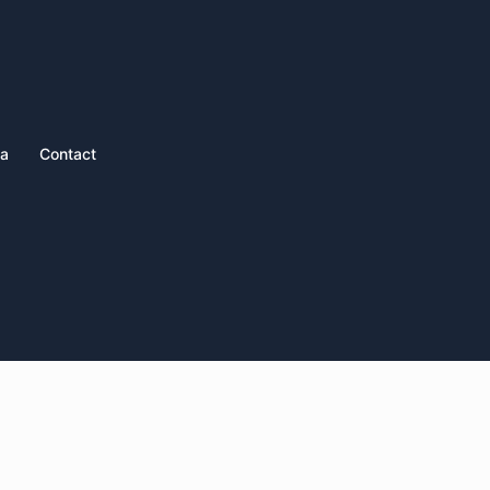
ia
Contact