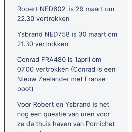
Robert NED602 is 29 maart om
22.30 vertrokken
Ysbrand NED758 is 30 maart om
21.30 vertrokken
Conrad FRA480 is 1april om
07.00 vertrokken (Conrad is een
Nieuw Zeelander met Franse
boot)
Voor Robert en Ysbrand is het
nog een questie van uren voor
ze de thuis haven van Pornichet