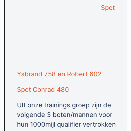
Spot
Ysbrand 758 en Robert 602
Spot Conrad 480
UIt onze trainings groep zijn de
volgende 3 boten/mannen voor
hun 1000mijl qualifier vertrokken