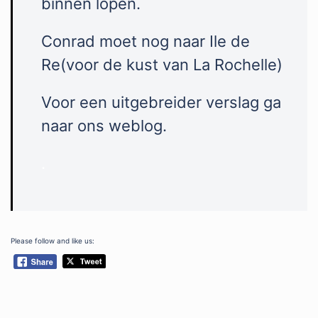
binnen lopen.
Conrad moet nog naar Ile de
Re(voor de kust van La Rochelle)
Voor een uitgebreider verslag ga
naar ons weblog.
.
Please follow and like us: