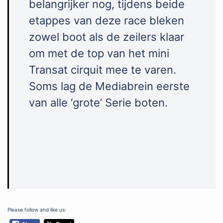
belangrijker nog, tijdens beide
etappes van deze race bleken
zowel boot als de zeilers klaar
om met de top van het mini
Transat cirquit mee te varen.
Soms lag de Mediabrein eerste
van alle ‘grote’ Serie boten.
.
.
Please follow and like us: