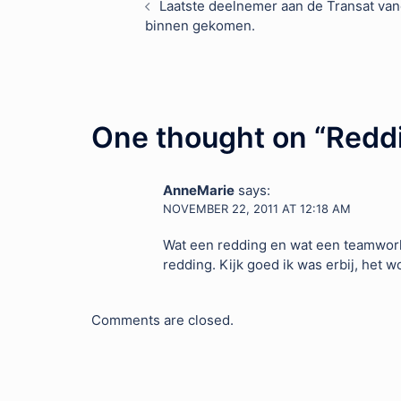
Laatste deelnemer aan de Transat van
binnen gekomen.
navigation
One thought on “
Reddi
AnneMarie
says:
NOVEMBER 22, 2011 AT 12:18 AM
Wat een redding en wat een teamwork.
redding. Kijk goed ik was erbij, het
Comments are closed.