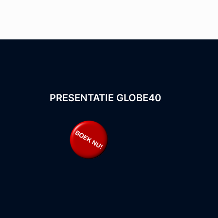
PRESENTATIE GLOBE40