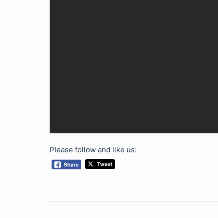
Please follow and like us:
Post