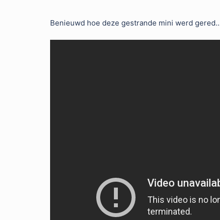
Benieuwd hoe deze gestrande mini werd gered….? 