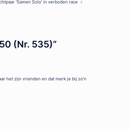
chtpaar ‘Samen Solo’ in verboden race
50 (Nr. 535)
”
 het zijn vrienden en dat merk je bij zo’n