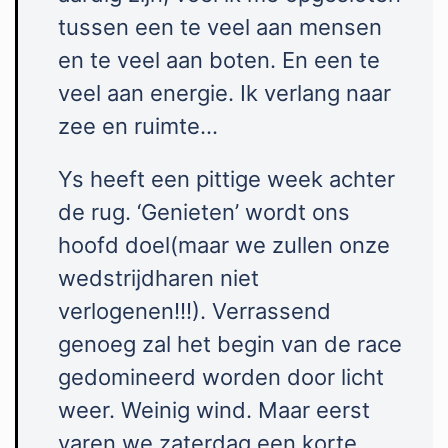
tussen een te veel aan mensen
en te veel aan boten. En een te
veel aan energie. Ik verlang naar
zee en ruimte…
Ys heeft een pittige week achter
de rug. ‘Genieten’ wordt ons
hoofd doel(maar we zullen onze
wedstrijdharen niet
verlogenen!!!). Verrassend
genoeg zal het begin van de race
gedomineerd worden door licht
weer. Weinig wind. Maar eerst
varen we zaterdag een korte