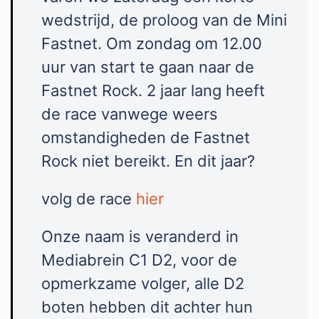
wedstrijd, de proloog van de Mini
Fastnet. Om zondag om 12.00
uur van start te gaan naar de
Fastnet Rock. 2 jaar lang heeft
de race vanwege weers
omstandigheden de Fastnet
Rock niet bereikt. En dit jaar?
volg de race
hier
Onze naam is veranderd in
Mediabrein C1 D2, voor de
opmerkzame volger, alle D2
boten hebben dit achter hun