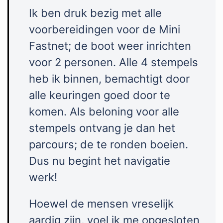
Ik ben druk bezig met alle
voorbereidingen voor de Mini
Fastnet; de boot weer inrichten
voor 2 personen. Alle 4 stempels
heb ik binnen, bemachtigt door
alle keuringen goed door te
komen. Als beloning voor alle
stempels ontvang je dan het
parcours; de te ronden boeien.
Dus nu begint het navigatie
werk!
Hoewel de mensen vreselijk
aardig zijn, voel ik me opgesloten