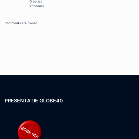
Groetjes
Annemiek
Comments are closed.
PRESENTATIE GLOBE40