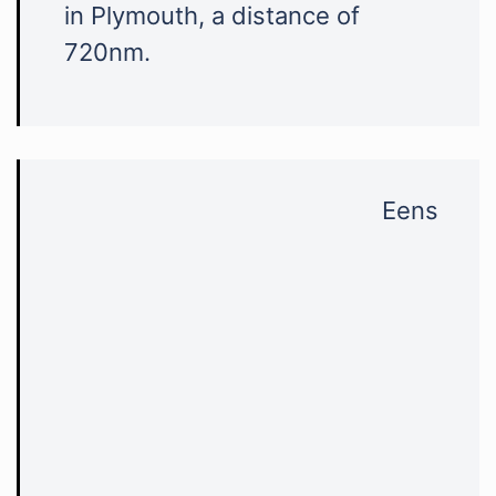
in Plymouth, a distance of
720nm.
Eens