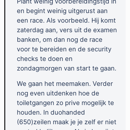
Plant weinig voorbereidingstijd in
en begint weinig uitgerust aan
een race. Als voorbeeld. Hij komt
zaterdag aan, vers uit de examen
banken, om dan nog de race
voor te bereiden en de security
checks te doen en
zondagmorgen van start te gaan.
We gaan het meemaken. Verder
nog even uitdenken hoe de
toiletgangen zo prive mogelijk te
houden. In duohanded
(650)zeilen maak je je zelf er niet