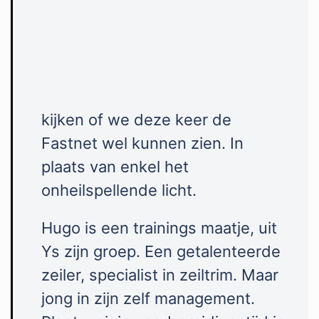
kijken of we deze keer de
Fastnet wel kunnen zien. In
plaats van enkel het
onheilspellende licht.
Hugo is een trainings maatje, uit
Ys zijn groep. Een getalenteerde
zeiler, specialist in zeiltrim. Maar
jong in zijn zelf management.