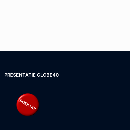
PRESENTATIE GLOBE40