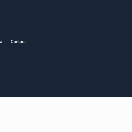
ia
Contact