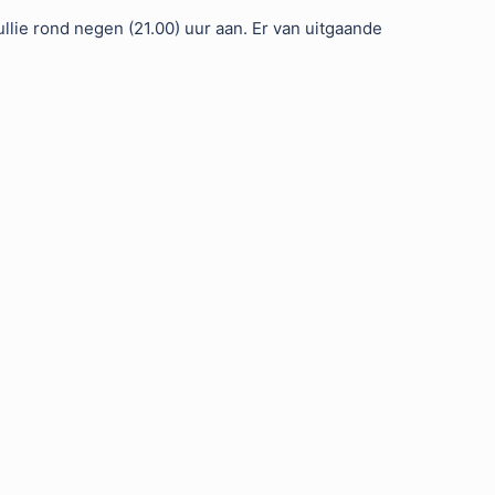
llie rond negen (21.00) uur aan. Er van uitgaande