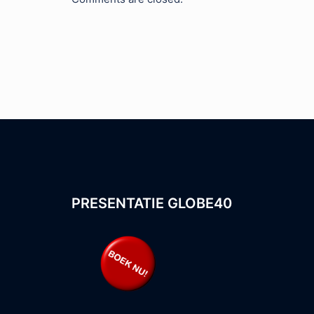
PRESENTATIE GLOBE40