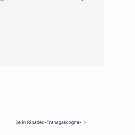
2e in Ribadeo-Transgascogne-