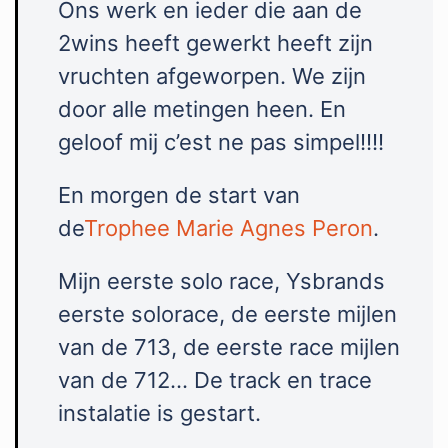
Ons werk en ieder die aan de
2wins heeft gewerkt heeft zijn
vruchten afgeworpen. We zijn
door alle metingen heen. En
geloof mij c’est ne pas simpel!!!!
En morgen de start van
de
Trophee Marie Agnes Peron
.
Mijn eerste solo race, Ysbrands
eerste solorace, de eerste mijlen
van de 713, de eerste race mijlen
van de 712… De track en trace
instalatie is gestart.