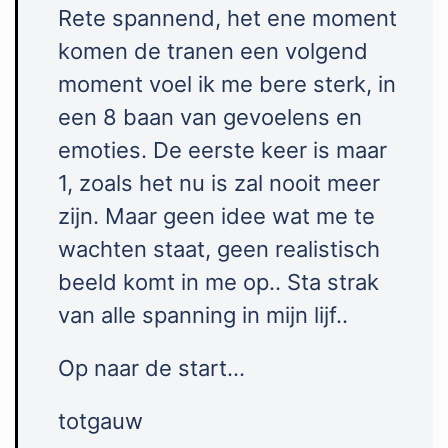
Rete spannend, het ene moment
komen de tranen een volgend
moment voel ik me bere sterk, in
een 8 baan van gevoelens en
emoties. De eerste keer is maar
1, zoals het nu is zal nooit meer
zijn. Maar geen idee wat me te
wachten staat, geen realistisch
beeld komt in me op.. Sta strak
van alle spanning in mijn lijf..
Op naar de start…
totgauw