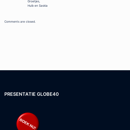
Groetjes,
Huib en Saskia
Comments are closed.
PRESENTATIE GLOBE40