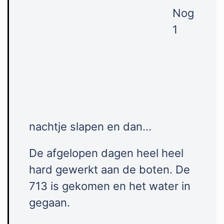
Nog
1
nachtje slapen en dan…
De afgelopen dagen heel heel
hard gewerkt aan de boten. De
713 is gekomen en het water in
gegaan.