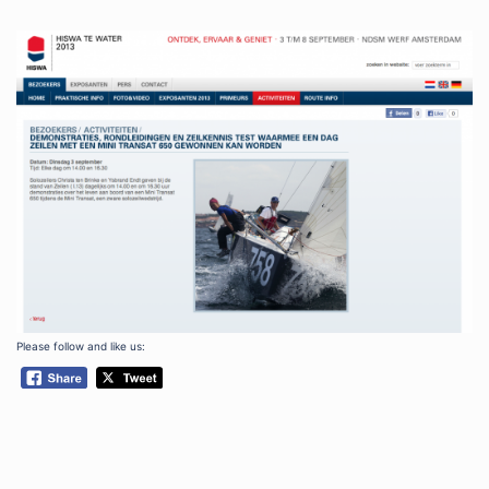
Please follow and like us: