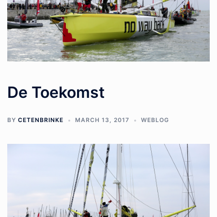
De Toekomst
BY
CETENBRINKE
MARCH 13, 2017
WEBLOG