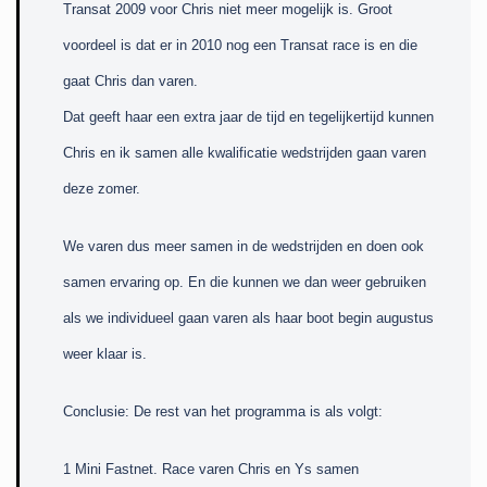
Transat 2009 voor Chris niet meer mogelijk is. Groot
voordeel is dat er in 2010 nog een Transat race is en die
gaat Chris dan varen.
Dat geeft haar een extra jaar de tijd en tegelijkertijd kunnen
Chris en ik samen alle kwalificatie wedstrijden gaan varen
deze zomer.
We varen dus meer samen in de wedstrijden en doen ook
samen ervaring op. En die kunnen we dan weer gebruiken
als we individueel gaan varen als haar boot begin augustus
weer klaar is.
Conclusie: De rest van het programma is als volgt:
1 Mini Fastnet. Race varen Chris en Ys samen