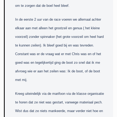
om te zorgen dat de boel heel bleef.
In de eerste 2 uur van de race voeren we allemaal achter
elkaar aan met alleen het grootzeil en genua ( het kleine
voorzeil) zonder spinnaker (het grote voorzeil om heel hard
te kunnen zeilen). Ik bleef goed bij en was tevreden.
Constant was er de vraag wat er met Chris was en of het
goed was en tegelijkertijd ging de boot zo snel dat ik me
afvroeg wie er aan het zeilen was: Ik de boot, of de boot
met mij.
Kreeg uiteindelijk via de marifoon via de klasse organisatie
te horen dat ze niet was gestart, vanwege materiaal pech.
Wist dus dat ze niets mankeerde, maar verder niet hoe en