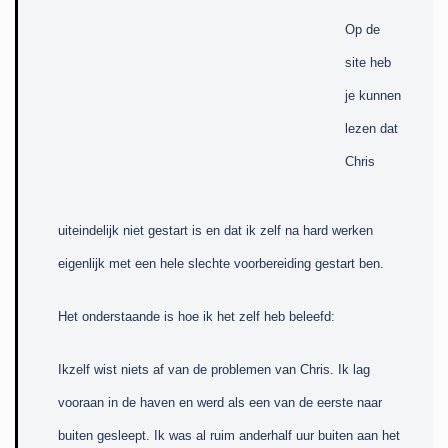
Op de
site heb
je kunnen
lezen dat
Chris
uiteindelijk niet gestart is en dat ik zelf na hard werken
eigenlijk met een hele slechte voorbereiding gestart ben.
Het onderstaande is hoe ik het zelf heb beleefd:
Ikzelf wist niets af van de problemen van Chris. Ik lag
vooraan in de haven en werd als een van de eerste naar
buiten gesleept. Ik was al ruim anderhalf uur buiten aan het