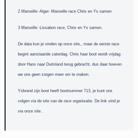
2 Marseille- Alger- Marseille race Chris en Ys samen
3 Marseille -Lissabon race, Chris en Ys samen.
De data kun je vinden op onze site,, maar de eerste race
begint aanstaande zaterdag. Chris haar boot wordt vrijdag
door Hans naar Duitsland terug gebracht, dus daar hoeven
we ons geen zorgen meer om te maken.
Ysbrand zijn boot heeft bootnummer 713, je kunt ons
volgen via de site van de race organisatie. De link vind je
via onze site..