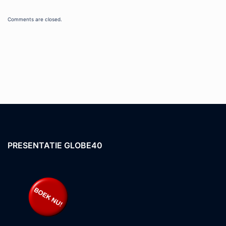
Comments are closed.
PRESENTATIE GLOBE40