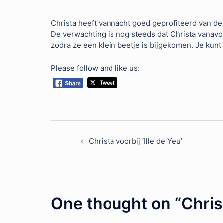
Christa heeft vannacht goed geprofiteerd van de
De verwachting is nog steeds dat Christa vanav
zodra ze een klein beetje is bijgekomen. Je kunt
Please follow and like us:
Post
Christa voorbij ‘Ille de Yeu’
navigation
One thought on “
Chris