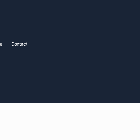
ia
Contact