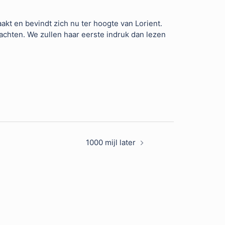
t en bevindt zich nu ter hoogte van Lorient.
chten. We zullen haar eerste indruk dan lezen
1000 mijl later