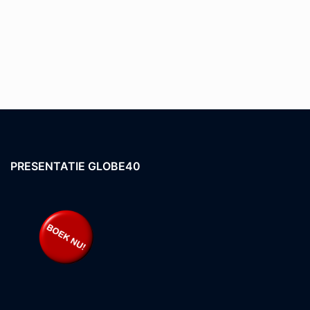
PRESENTATIE GLOBE40