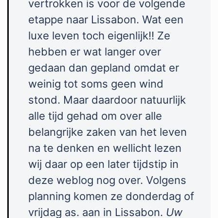
vertrokken is voor de volgende
etappe naar Lissabon. Wat een
luxe leven toch eigenlijk!! Ze
hebben er wat langer over
gedaan dan gepland omdat er
weinig tot soms geen wind
stond. Maar daardoor natuurlijk
alle tijd gehad om over alle
belangrijke zaken van het leven
na te denken en wellicht lezen
wij daar op een later tijdstip in
deze weblog nog over. Volgens
planning komen ze donderdag of
vrijdag as. aan in Lissabon.
Uw