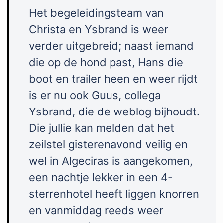
Het begeleidingsteam van
Christa en Ysbrand is weer
verder uitgebreid; naast iemand
die op de hond past, Hans die
boot en trailer heen en weer rijdt
is er nu ook Guus, collega
Ysbrand, die de weblog bijhoudt.
Die jullie kan melden dat het
zeilstel gisterenavond veilig en
wel in Algeciras is aangekomen,
een nachtje lekker in een 4-
sterrenhotel heeft liggen knorren
en vanmiddag reeds weer