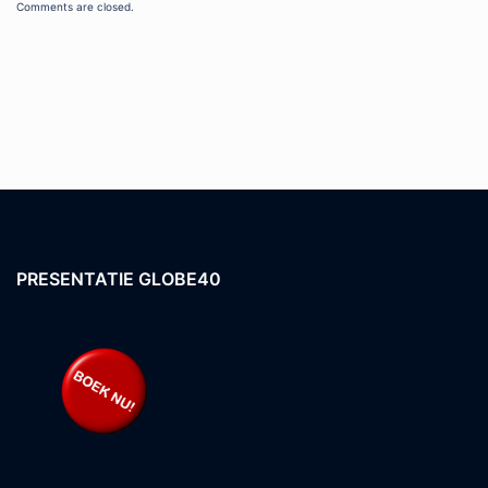
Comments are closed.
PRESENTATIE GLOBE40