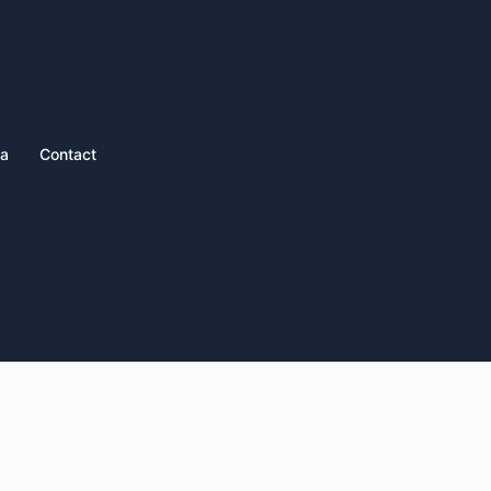
ia
Contact