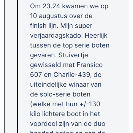
Om 23.24 kwamen we op
10 augustus over de
finish lijn. Mijn super
verjaardagskado! Heerlijk
tussen de top serie boten
gevaren. Stuivertje
gewisseld met Fransico-
607 en Charlie-439, de
uiteindelijke winaar van
de solo-serie boten
(welke met hun +/-130
kilo lichtere boot in het
voordeel zijn van de duo