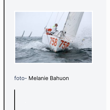
foto-
Melanie Bahuon
.