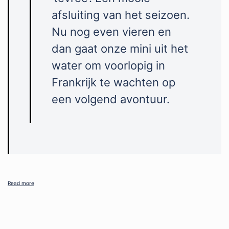
afsluiting van het seizoen.
Nu nog even vieren en
dan gaat onze mini uit het
water om voorlopig in
Frankrijk te wachten op
een volgend avontuur.
Read more