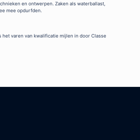
chnieken en ontwerpen. Zaken als waterballast,
 zee mee opdurfden.
het varen van kwalificatie mijlen in door Classe