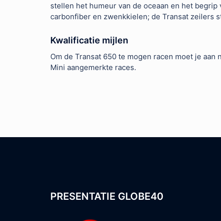
stellen het humeur van de oceaan en het begrip
carbonfiber en zwenkkielen; de Transat zeilers 
Kwalificatie mijlen
Om de Transat 650 te mogen racen moet je aan nog
Mini aangemerkte races.
PRESENTATIE GLOBE40