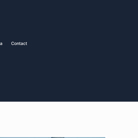
ia
Contact