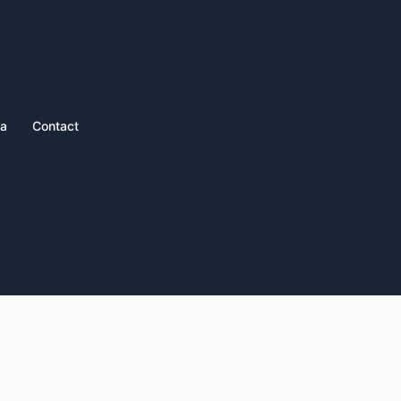
ia
Contact